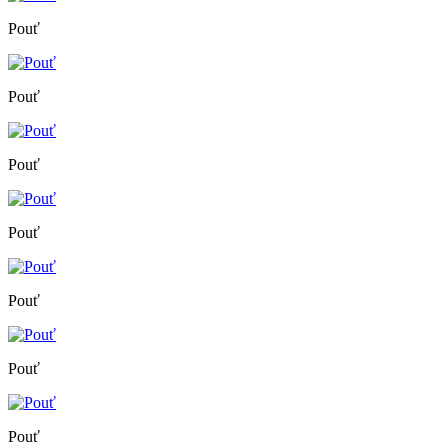
Pouť
Pouť
Pouť
Pouť
Pouť
Pouť
Pouť