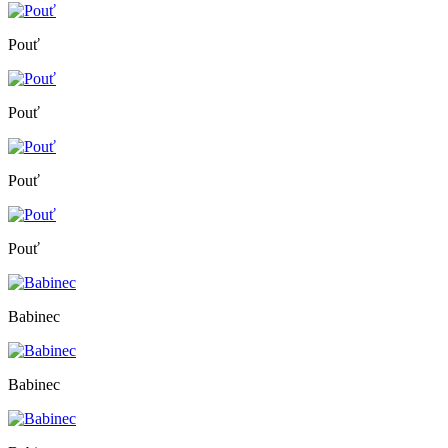
Pouť
Pouť
Pouť
Pouť
Babinec
Babinec