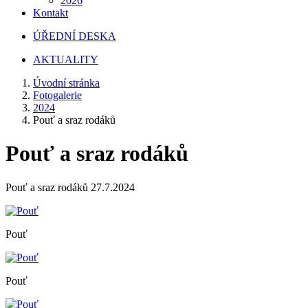
2026
Kontakt
ÚŘEDNÍ DESKA
AKTUALITY
Úvodní stránka
Fotogalerie
2024
Pouť a sraz rodáků
Pouť a sraz rodáků
Pouť a sraz rodáků 27.7.2024
Pouť
Pouť