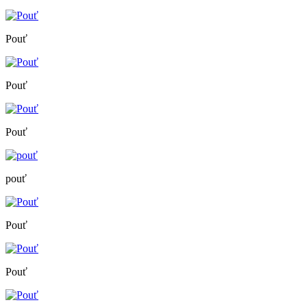
Pouť
Pouť
Pouť
pouť
Pouť
Pouť