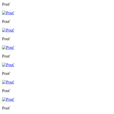
Pouť
Pouť
Pouť
Pouť
Pouť
Pouť
Pouť